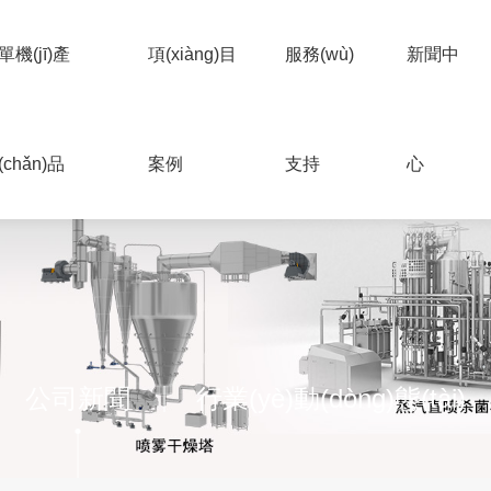
單機(jī)產
項(xiàng)目
服務(wù)
新聞中
(chǎn)品
案例
支持
心
公司新聞
行業(yè)動(dòng)態(tài)