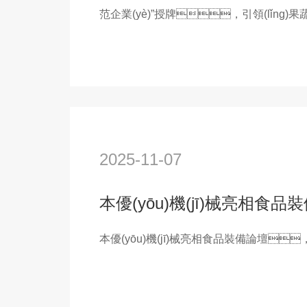
范企業(yè)”授牌，引領(lǐng)果
2025-11-07
本優(yōu)機(jī)械亮相食品裝備論
本優(yōu)機(jī)械亮相食品裝備論壇