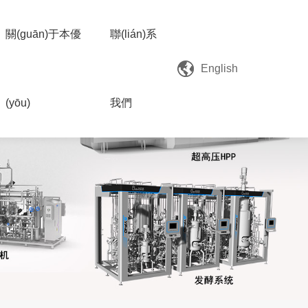
關(guān)于本優
聯(lián)系
English
(yōu)
我們