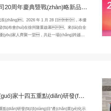
慶典暨戰(zhàn)略新品發(fā)布會(huì)
長(zhǎng)。2026 年 1 月 28 日，本優
新品發(fā)布會(huì)在徐州隆重啟幕。來(lái)自全
yōu)家人齊聚一堂，共赴一場(chǎng)跨越二
食品健康裝備領(lǐng)域的企業(yè)，在里程
。
)目“產(chǎn)業(yè)化示范企業(yè)”授牌，引領(lǐng)果蔬加工裝備升級(jí)新征程
diǎn)研發(fā)項(xiàng)目“產(chǎn)業(yè)化示