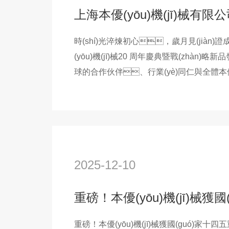
上海本優(yōu)機(jī)械有限公司20周年
時(shí)光淬煉初心，歲月見(jiàn)證成
(yōu)機(jī)械20 周年慶典暨戰(zhàn)略
球的合作伙伴、行業(yè)同仁與全體本優(
十載的時(shí)光之約，見(jiàn)證這家深耕
碑時(shí)刻續(xù)寫(xiě)的新輝煌
2025-12-10
重磅！本優(yōu)機(jī)械獲國(guó)家十四五重點(diǎn)研發(fā)項(xiàng
重磅！本優(yōu)機(jī)械獲國(guó)家十四五重點(