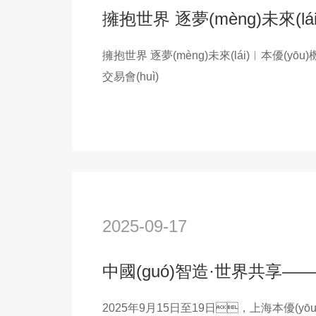
擁抱世界 逐夢(mèng)未來(lái)︱本優(yōu)機(jī)
擁抱世界 逐夢(mèng)未來(lái)︱本優(yōu)
交易會(huì)
2025-09-17
中國(guó)智造·世界共享——上海本優(yōu)機(jī)械亮
2025年9月15日至19日，上海本優(yōu)機(