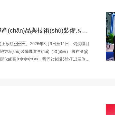
chǎn)品與技術(shù)裝備展覽會(huì)
ái)正啟航。2026年3月9日至11日，備受矚目
技術(shù)裝備展覽會(huì)（濟(jì)南） 將在濟(jì)
盛大開(kāi)幕 ！我們?cè)贜5館-T13展位盛
hǎng)泉城之約！